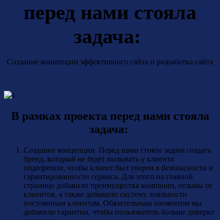
перед нами стояла
задача:
Cоздание концепции эффективного сайта и разработка сайта
В рамках проекта перед нами стояла
задача:
Создание концепции. Перед нами стояла задача создать
бренд, который не будет вызывать у клиента
подозрении, чтобы клиент был уверен в безопасности и
гарантированности сервиса. Для этого на главной
странице добавили преимущества компании, отзывы от
клиентов, а также добавили систему лояльности
постоянным клиентам. Обязательным элементом мы
добавили гарантии, чтобы пользователь больше доверял