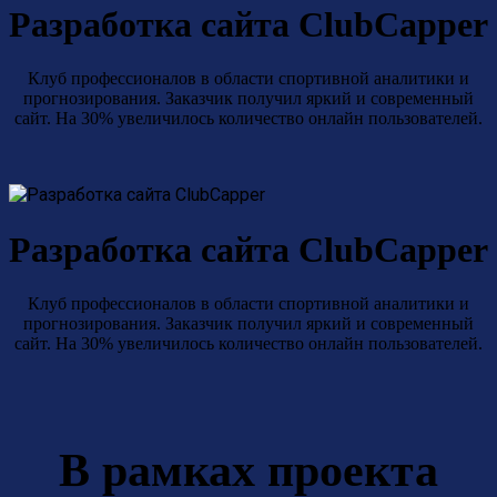
Разработка сайта ClubCapper
Клуб профессионалов в области спортивной аналитики и
прогнозирования. Заказчик получил яркий и современный
сайт. На 30% увеличилось количество онлайн пользователей.
Разработка сайта ClubCapper
Клуб профессионалов в области спортивной аналитики и
прогнозирования. Заказчик получил яркий и современный
сайт. На 30% увеличилось количество онлайн пользователей.
В рамках проекта