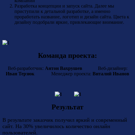
компании
Разработка концепции и запуск сайта. Далее мы
приступили к детальной разработке, а именно
проработать название, логотип и дизайн сайта. Цвета к
дизайну подобрали яркие, привлекающие внимание.
Команда проекта:
Веб-разработчик:
Антон Вахрушев
Веб-дизайнер:
Иван Терзюк
Менеджер проекта:
Виталий Иванов
Результат
В результате заказчик получил яркий и современный
сайт. На 30% увеличилось количество онлайн
пользователей.