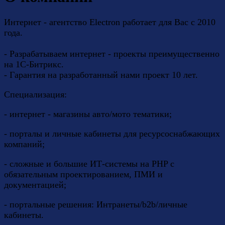
Интернет - агентство Electron работает для Вас с 2010
года.
- Разрабатываем интернет - проекты преимущественно
на 1С-Битрикс.
- Гарантия на разработанный нами проект 10 лет.
Специализация:
- интернет - магазины авто/мото тематики;
- порталы и личные кабинеты для ресурсоснабжающих
компаний;
- сложные и большие ИТ-системы на PHP с
обязательным проектированием, ПМИ и
документацией;
- портальные решения: Интранеты/b2b/личные
кабинеты.