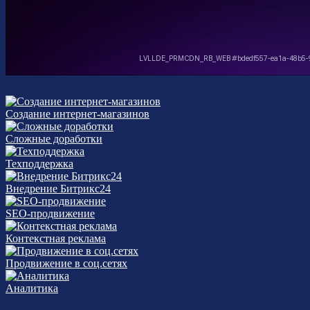
Создание интернет-магазинов
Сложные доработки
Техподдержка
Внедрение Битрикс24
SEO-продвижение
Контекстная реклама
Продвижение в соц.сетях
Аналитика