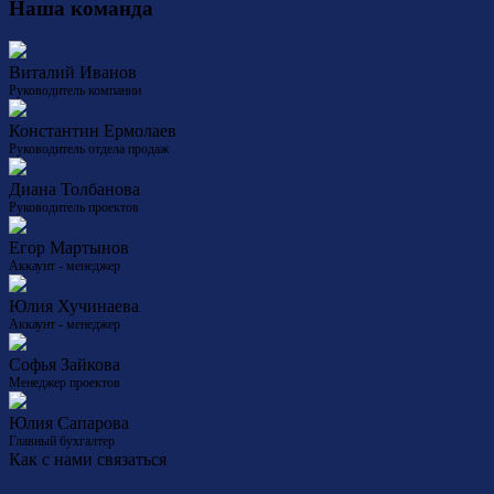
Наша команда
Виталий Иванов
Руководитель компании
Константин Ермолаев
Руководитель отдела продаж
Диана Толбанова
Руководитель проектов
Егор Мартынов
Аккаунт - менеджер
Юлия Хучинаева
Аккаунт - менеджер
Софья Зайкова
Менеджер проектов
Юлия Сапарова
Главный бухгалтер
Как с нами связаться