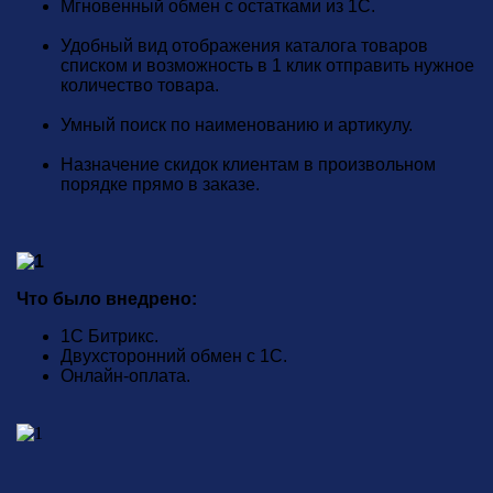
Мгновенный обмен с остатками из 1С.
Удобный вид отображения каталога товаров
списком и возможность в 1 клик отправить нужное
количество товара.
Умный поиск по наименованию и артикулу.
Назначение скидок клиентам в произвольном
порядке прямо в заказе.
Что было внедрено:
1С Битрикс.
Двухсторонний обмен с 1С.
Онлайн-оплата.