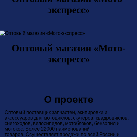
экспресс»
Оптовый магазин «Мото-
экспресс»
О проекте
Оптовый поставщик запчастей, экипировки и
аксессуаров для мотоциклов, скутеров, квадроциклов,
снегоходов, велосипедов, мотоблоков, бензопил и
мотокос. Более 22000 наименований
товаров. Осуществляет продажи по всей России и