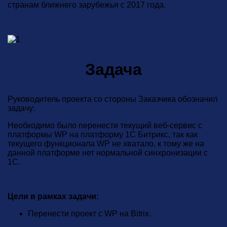
странам ближнего зарубежья с 2017 года.
Задача
Руководитель проекта со стороны Заказчика обозначил
задачу:
Необходимо было перенести текущий веб-сервис с
платформы WP на платформу 1С Битрикс, так как
текущего функционала WP не хватало, к тому же на
данной платформе нет нормальной синхронизации с
1С.
Цели в рамках задачи:
Перенести проект с WP на Bitrix.