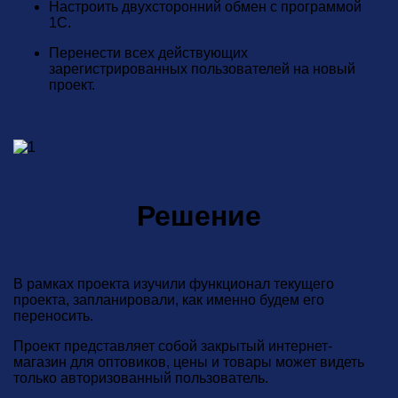
Настроить двухсторонний обмен с программой
1С.
Перенести всех действующих
зарегистрированных пользователей на новый
проект.
Решение
В рамках проекта изучили функционал текущего
проекта, запланировали, как именно будем его
переносить.
Проект представляет собой закрытый интернет-
магазин для оптовиков, цены и товары может видеть
только авторизованный пользователь.