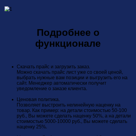
Подробнее о
функционале
Скачать прайс и загрузить заказ.
Можно скачать прайс лист уже со своей ценой,
выбрать нужные вам позиции и выгрузить его на
сайт. Менеджер автоматически получит
уведомление о заказе клиента.
Ценовая политика.
Позволяет выстроить нелинейную наценку на
товар. Как пример: на детали стоимостью 50-100
руб., Вы можете сделать наценку 50%, а на детали
стоимостью 5000-10000 руб., Вы можете сделать
наценку 25%.