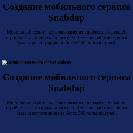
Создание мобильного сервиса
Snabdap
Мобильный сервис, который заменит снабженца на вашей
стройке. После запуска проекта за 3 месяца работы сервиса
было зарегистрировано более 500 пользователей.
Создание мобильного сервиса
Snabdap
Мобильный сервис, который заменит снабженца на вашей
стройке. После запуска проекта за 3 месяца работы сервиса
было зарегистрировано более 500 пользователей.