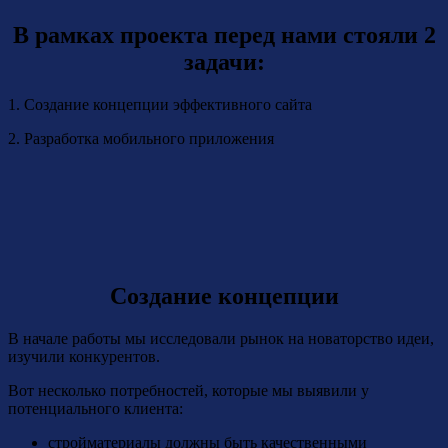
В рамках проекта перед нами стояли 2
задачи:
1. Создание концепции эффективного сайта
2. Разработка мобильного приложения
Создание концепции
В начале работы мы исследовали рынок на новаторство идеи,
изучили конкурентов.
Вот несколько потребностей, которые мы выявили у
потенциального клиента:
стройматериалы должны быть качественными