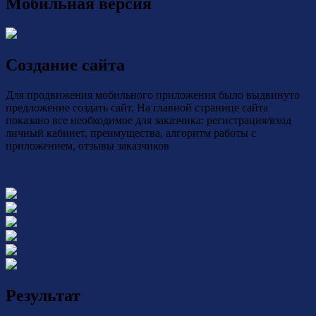
Мобильная версия
Создание сайта
Для продвижения мобильного приложения было выдвинуто
предложение создать сайт. На главной странице сайта
показано все необходимое для заказчика: регистрация/вход
личный кабинет, преимущества, алгоритм работы с
приложением, отзывы заказчиков
Результат