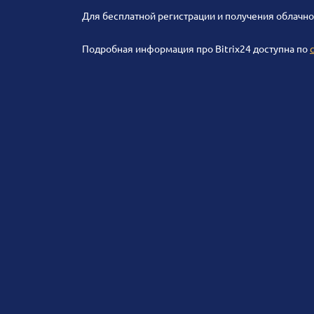
Для бесплатной регистрации и получения облачно
Подробная информация про Bitrix24 доступна по