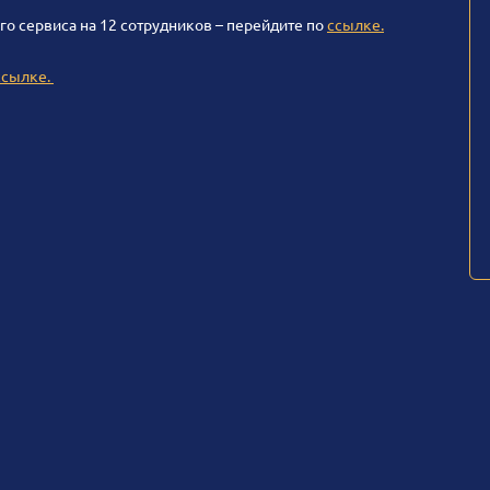
го сервиса на 12 сотрудников – перейдите по
ссылке.
ссылке.