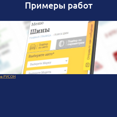
Примеры работ