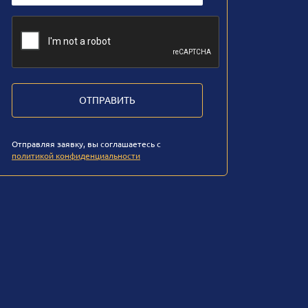
ОТПРАВИТЬ
Отправляя заявку, вы соглашаетесь с
политикой конфиденциальности